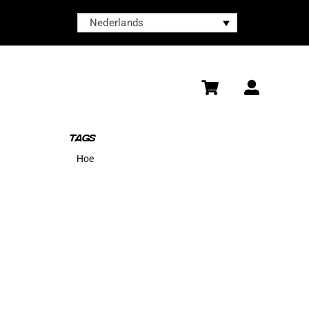
Nederlands
TAGS
Hoe