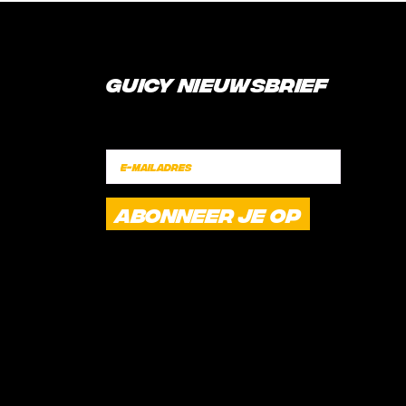
Guicy Nieuwsbrief