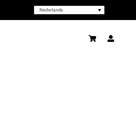
Nederlands