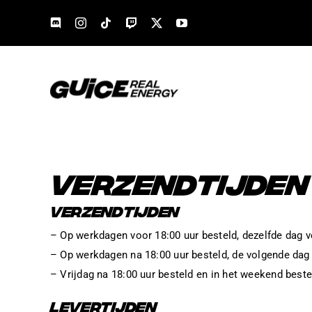
Skip
to
content
VERZENDTIJDEN
VERZENDTIJDEN
– Op werkdagen voor 18:00 uur besteld, dezelfde dag 
– Op werkdagen na 18:00 uur besteld, de volgende dag
– Vrijdag na 18:00 uur besteld en in het weekend best
LEVERTIJDEN