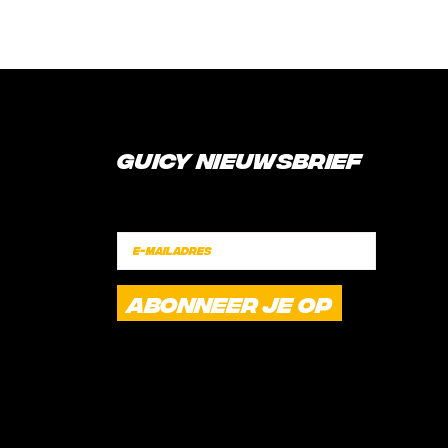
Guicy Nieuwsbrief