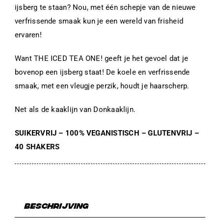
ijsberg te staan? Nou, met één schepje van de nieuwe
verfrissende smaak kun je een wereld van frisheid
ervaren!
Want THE ICED TEA ONE! geeft je het gevoel dat je
bovenop een ijsberg staat! De koele en verfrissende
smaak, met een vleugje perzik, houdt je haarscherp.
Net als de kaaklijn van Donkaaklijn.
SUIKERVRIJ – 100% VEGANISTISCH – GLUTENVRIJ –
40 SHAKERS
Beschrijving