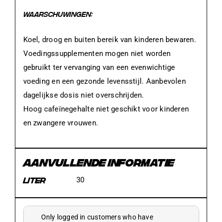
WAARSCHUWINGEN:
Koel, droog en buiten bereik van kinderen bewaren.
Voedingssupplementen mogen niet worden
gebruikt ter vervanging van een evenwichtige
voeding en een gezonde levensstijl. Aanbevolen
dagelijkse dosis niet overschrijden.
Hoog cafeïnegehalte niet geschikt voor kinderen
en zwangere vrouwen.
AANVULLENDE INFORMATIE
LITER
30
Only logged in customers who have