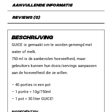
Aanvullende informatie
Reviews (0)
BESCHRIJVING
GUICE is gemaakt om te worden gemengd met
water of melk.
750 ml is de aanbevolen hoeveelheid, maar
gebruikers kunnen hun dosis/servings aanpassen
aan de hoeveelheid die ze willen.
– 40 porties in een pot
– 1 portie = 10g/750ml
– 1 pot = 30 liter GUICE!
INGREDIËNTEN: