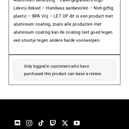
Lekvrij deksel – Handwas aanbevolen – Niet-giftig
plastic – BPA Vrij – LET OP dit is een product met
aluminium coating, zoals alle producten met
aluminium coating kan de coating niet goed tegen
een stootje tegen andere harde voorwerpen.
Only logged in customers who have
purchased this product can leave a review.